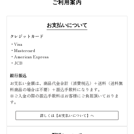
ご利用案内
お支払いについて
クレジットカード
・Visa
・Mastercard
・American Express
・JCB
銀行振込
お支払い金額は、商品代金合計（消費税込）＋送料（送料無
料商品の場合は不要）＋振込手数料になります。
※ご入金の際の振込手数料はお客様にご負担頂いておりま
す。
詳しくは【お支払いについて】へ