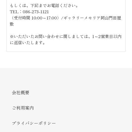
もしくは、下記までお電話ください。
TEL：
086-273-1121
（受付時間 10:00～17:00）/ギャラリーメモリア岡山門田屋
敷
※いただいたお問い合わせに関しましては、1～2営業日以内
に返信いたします。
会社概要
ご利用案内
プライバシーポリシー