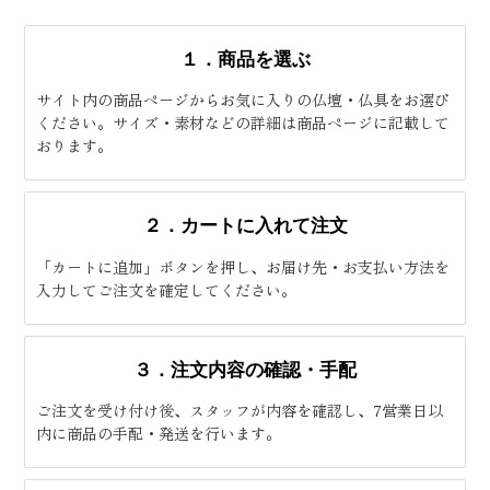
１．商品を選ぶ
サイト内の商品ページからお気に入りの仏壇・仏具をお選び
ください。サイズ・素材などの詳細は商品ページに記載して
おります。
２．カートに入れて注文
「カートに追加」ボタンを押し、お届け先・お支払い方法を
入力してご注文を確定してください。
３．注文内容の確認・手配
ご注文を受け付け後、スタッフが内容を確認し、7営業日以
内に商品の手配・発送を行います。