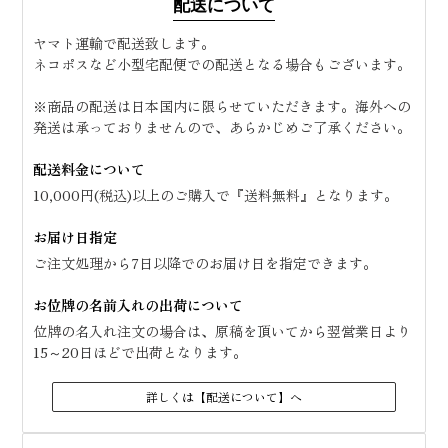
配送について
ヤマト運輸で配送致します。
ネコポスなど小型宅配便での配送となる場合もございます。
※商品の配送は日本国内に限らせていただきます。海外への
発送は承っておりませんので、あらかじめご了承ください。
配送料金について
10,000円(税込)以上のご購入で『送料無料』となります。
お届け日指定
ご注文処理から7日以降でのお届け日を指定できます。
お位牌の名前入れの出荷について
位牌の名入れ注文の場合は、原稿を頂いてから翌営業日より
15～20日ほどで出荷となります。
詳しくは【配送について】へ