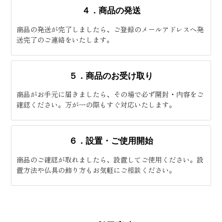
４．商品の発送
商品の発送が完了しましたら、ご登録のメールアドレスへ発
送完了のご連絡をいたします。
５．商品のお受け取り
商品がお手元に届きましたら、その場で必ず開封・内容をご
確認ください。万が一の際もすぐ対応いたします。
６．設置・ご使用開始
商品のご確認が取れましたら、設置してご使用ください。設
置方法や仏具の飾り方もお気軽にご相談ください。