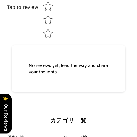
Tap to review
No reviews yet, lead the way and share
your thoughts
Our Reviews
カテゴリ一覧