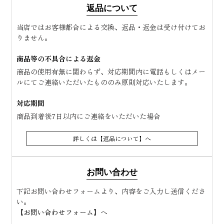
返品について
当店ではお客様都合による交換、返品・返金は受け付けてお
りません。
商品等の不具合による返金
商品の使用有無に関わらず、対応期間内に電話もしくはメー
ルにてご連絡いただいたもののみ原則対応いたします。
対応期間
商品到着後7日以内にご連絡をいただいた場合
詳しくは【返品について】へ
お問い合わせ
下記お問い合わせフォームより、内容をご入力し送信くださ
い。
【お問い合わせフォーム】
へ