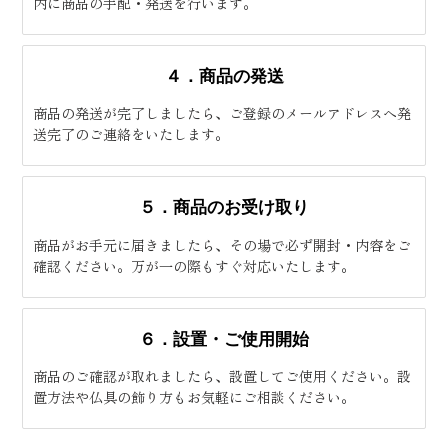
内に商品の手配・発送を行います。
４．商品の発送
商品の発送が完了しましたら、ご登録のメールアドレスへ発
送完了のご連絡をいたします。
５．商品のお受け取り
商品がお手元に届きましたら、その場で必ず開封・内容をご
確認ください。万が一の際もすぐ対応いたします。
６．設置・ご使用開始
商品のご確認が取れましたら、設置してご使用ください。設
置方法や仏具の飾り方もお気軽にご相談ください。