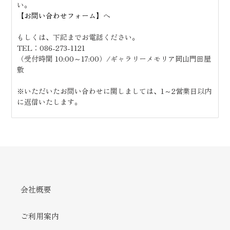
い。
【お問い合わせフォーム】
へ
もしくは、下記までお電話ください。
TEL：
086-273-1121
（受付時間 10:00～17:00）/ギャラリーメモリア岡山門田屋
敷
※いただいたお問い合わせに関しましては、1～2営業日以内
に返信いたします。
会社概要
ご利用案内