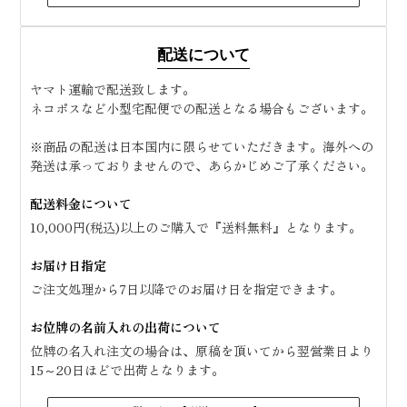
配送について
ヤマト運輸で配送致します。
ネコポスなど小型宅配便での配送となる場合もございます。
※商品の配送は日本国内に限らせていただきます。海外への
発送は承っておりませんので、あらかじめご了承ください。
配送料金について
10,000円(税込)以上のご購入で『送料無料』となります。
お届け日指定
ご注文処理から7日以降でのお届け日を指定できます。
お位牌の名前入れの出荷について
位牌の名入れ注文の場合は、原稿を頂いてから翌営業日より
15～20日ほどで出荷となります。