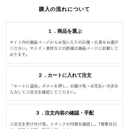
購入の流れについて
１．商品を選ぶ
サイト内の商品ページからお気に入りの仏壇・仏具をお選び
ください。サイズ・素材などの詳細は商品ページに記載して
おります。
２．カートに入れて注文
「カートに追加」ボタンを押し、お届け先・お支払い方法を
入力してご注文を確定してください。
３．注文内容の確認・手配
ご注文を受け付け後、スタッフが内容を確認し、7営業日以