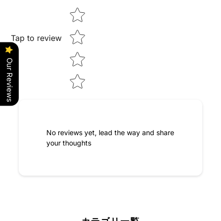
Tap to review
Our Reviews
No reviews yet, lead the way and share
your thoughts