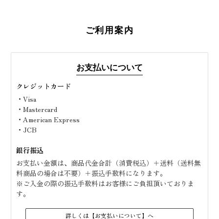
ご利用案内
お支払いについて
クレジットカード
・Visa
・Mastercard
・American Express
・JCB
銀行振込
お支払い金額は、商品代金合計（消費税込）＋送料（送料無
料商品の場合は不要）＋振込手数料になります。
※ご入金の際の振込手数料はお客様にご負担頂いておりま
す。
詳しくは【お支払いについて】へ