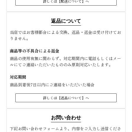
詳しくは【配送について】へ
返品について
当店ではお客様都合による交換、返品・返金は受け付けてお
りません。
商品等の不具合による返金
商品の使用有無に関わらず、対応期間内に電話もしくはメー
ルにてご連絡いただいたもののみ原則対応いたします。
対応期間
商品到着後7日以内にご連絡をいただいた場合
詳しくは【返品について】へ
お問い合わせ
下記お問い合わせフォームより、内容をご入力し送信くださ