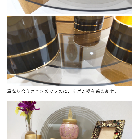
重なり合うブロンズガラスに、リズム感を感じます。