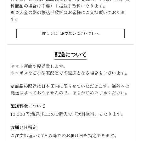
料商品の場合は不要）＋振込手数料になります。
※ご入金の際の振込手数料はお客様にご負担頂いておりま
す。
詳しくは【お支払いについて】へ
配送について
ヤマト運輸で配送致します。
ネコポスなど小型宅配便での配送となる場合もございます。
※商品の配送は日本国内に限らせていただきます。海外への
発送は承っておりませんので、あらかじめご了承ください。
配送料金について
10,000円(税込)以上のご購入で『送料無料』となります。
お届け日指定
ご注文処理から7日以降でのお届け日を指定できます。