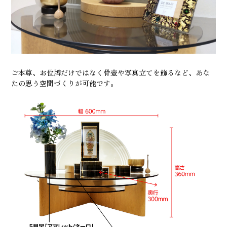
ご本尊、お位牌だけではなく骨壺や写真立てを飾るなど、あな
たの思う空間づくりが可能です。