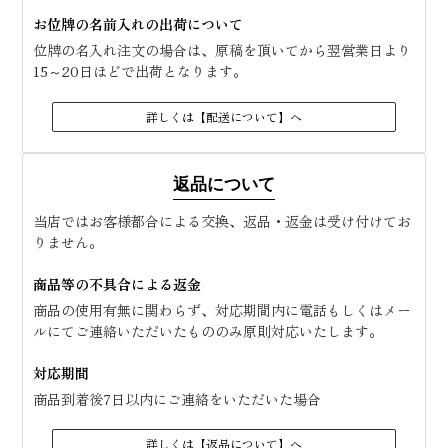
お位牌の名前入れの出荷について
位牌の名入れ注文の場合は、原稿を頂いてから翌営業日より
15～20日ほどで出荷となります。
詳しくは【配送について】へ
返品について
当店ではお客様都合による交換、返品・返金は受け付けてお
りません。
商品等の不具合による返金
商品の使用有無に関わらず、対応期間内に電話もしくはメー
ルにてご連絡いただいたもののみ原則対応いたします。
対応期間
商品到着後7日以内にご連絡をいただいた場合
詳しくは【返品について】へ