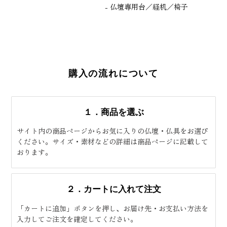
- 仏壇専用台／経机／椅子
購入の流れについて
１．商品を選ぶ
サイト内の商品ページからお気に入りの仏壇・仏具をお選び
ください。サイズ・素材などの詳細は商品ページに記載して
おります。
２．カートに入れて注文
「カートに追加」ボタンを押し、お届け先・お支払い方法を
入力してご注文を確定してください。