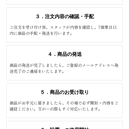
３．注文内容の確認・手配
ご注文を受け付け後、スタッフが内容を確認し、7営業日以
内に商品の手配・発送を行います。
４．商品の発送
商品の発送が完了しましたら、ご登録のメールアドレスへ発
送完了のご連絡をいたします。
５．商品のお受け取り
商品がお手元に届きましたら、その場で必ず開封・内容をご
確認ください。万が一の際もすぐ対応いたします。