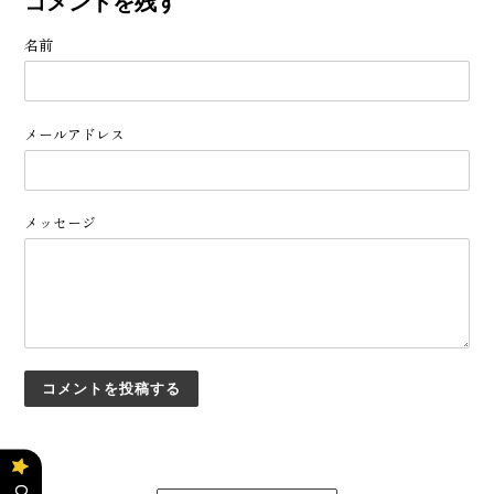
コメントを残す
名前
メールアドレス
メッセージ