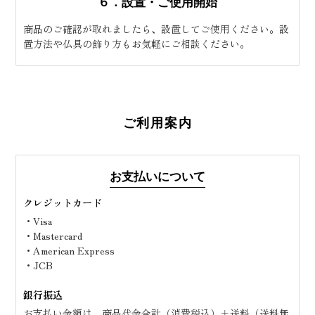
６．設置・ご使用開始
商品のご確認が取れましたら、設置してご使用ください。設
置方法や仏具の飾り方もお気軽にご相談ください。
ご利用案内
お支払いについて
クレジットカード
・Visa
・Mastercard
・American Express
・JCB
銀行振込
お支払い金額は、商品代金合計（消費税込）＋送料（送料無