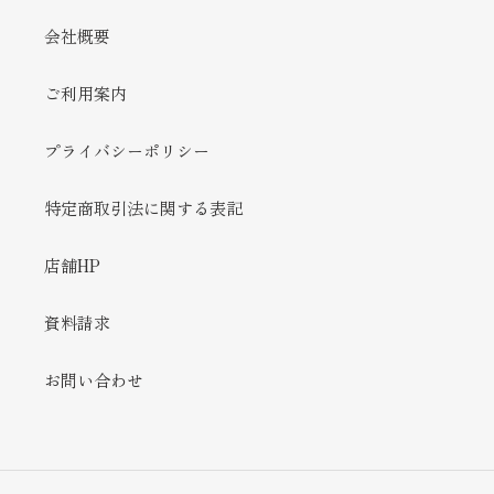
会社概要
ご利用案内
プライバシーポリシー
特定商取引法に関する表記
店舗HP
資料請求
お問い合わせ