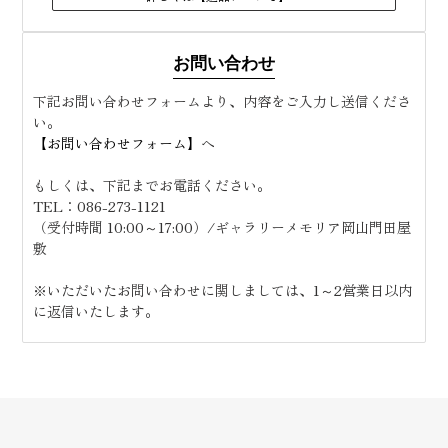
お問い合わせ
下記お問い合わせフォームより、内容をご入力し送信くださ
い。
【お問い合わせフォーム】
へ
もしくは、下記までお電話ください。
TEL：
086-273-1121
（受付時間 10:00～17:00）/ギャラリーメモリア岡山門田屋
敷
※いただいたお問い合わせに関しましては、1～2営業日以内
に返信いたします。